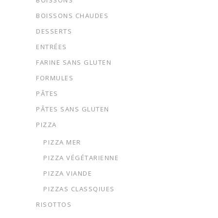
BOISSONS
BOISSONS CHAUDES
DESSERTS
ENTRÉES
FARINE SANS GLUTEN
FORMULES
PÂTES
PÂTES SANS GLUTEN
PIZZA
PIZZA MER
PIZZA VÉGÉTARIENNE
PIZZA VIANDE
PIZZAS CLASSQIUES
RISOTTOS