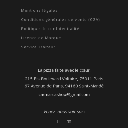
Mentions légales
Conditions générales de vente (CGV)
Politique de confidentialité
Licence de Marque
Service Traiteur
La pizza faite avec le cœur.
215 Bis Boulevard Voltaire, 75011 Paris
67 Avenue de Paris, 94160 Saint-Mandé
carmarcashop@gmail.com
Venez nous voir sur
: