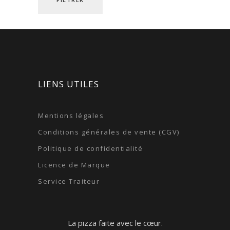
LIENS UTILES
Mentions légales
Conditions générales de vente (CGV)
Politique de confidentialité
Licence de Marque
Service Traiteur
La pizza faite avec le cœur.