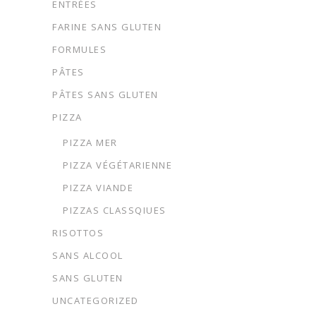
ENTRÉES
FARINE SANS GLUTEN
FORMULES
PÂTES
PÂTES SANS GLUTEN
PIZZA
PIZZA MER
PIZZA VÉGÉTARIENNE
PIZZA VIANDE
PIZZAS CLASSQIUES
RISOTTOS
SANS ALCOOL
SANS GLUTEN
UNCATEGORIZED