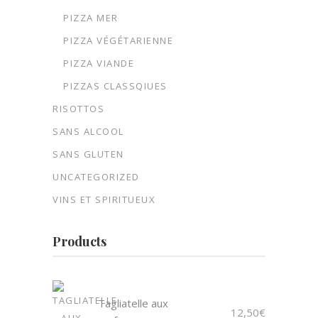
PIZZA MER
PIZZA VÉGÉTARIENNE
PIZZA VIANDE
PIZZAS CLASSQIUES
RISOTTOS
SANS ALCOOL
SANS GLUTEN
UNCATEGORIZED
VINS ET SPIRITUEUX
Products
Tagliatelle aux
12,50
€