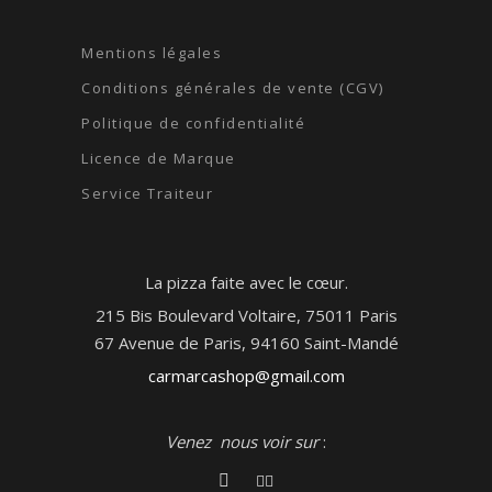
Mentions légales
Conditions générales de vente (CGV)
Politique de confidentialité
Licence de Marque
Service Traiteur
La pizza faite avec le cœur.
215 Bis Boulevard Voltaire, 75011 Paris
67 Avenue de Paris, 94160 Saint-Mandé
carmarcashop@gmail.com
Venez nous voir sur
: