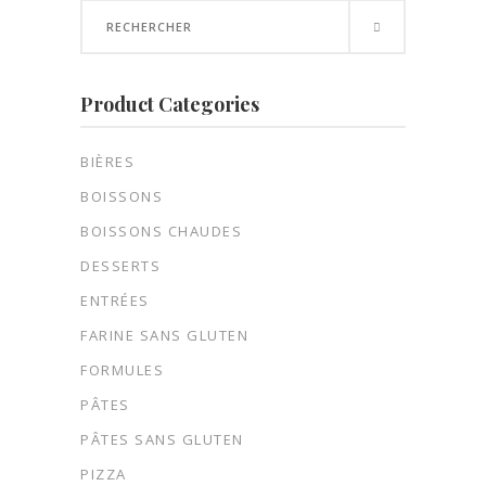
Search
for:
Product Categories
BIÈRES
BOISSONS
BOISSONS CHAUDES
DESSERTS
ENTRÉES
FARINE SANS GLUTEN
FORMULES
PÂTES
PÂTES SANS GLUTEN
PIZZA