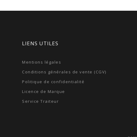
LIENS UTILES
Mentions légales
Conditions générales de vente (CGV)
Politique de confidentialité
Licence de Marque
Service Traiteur