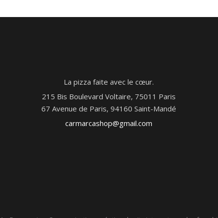
La pizza faite avec le cœur.
215 Bis Boulevard Voltaire, 75011 Paris
67 Avenue de Paris, 94160 Saint-Mandé
carmarcashop@gmail.com