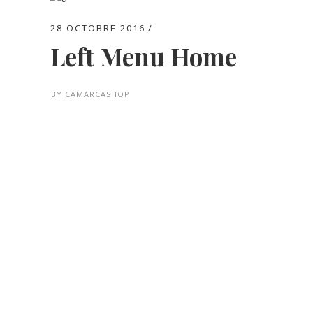
28 OCTOBRE 2016
Left Menu Home
BY
CAMARCASHOP