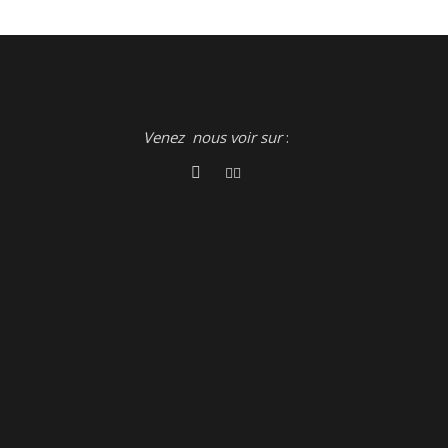
Venez nous voir sur
: