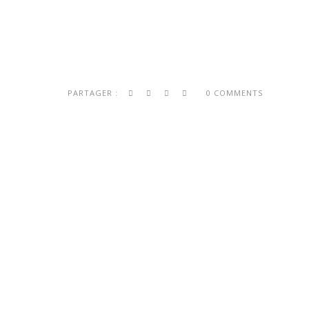
PARTAGER :
0 COMMENTS