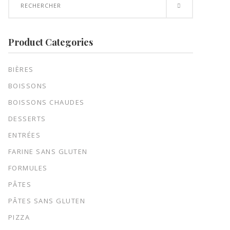
for:
Product Categories
BIÈRES
BOISSONS
BOISSONS CHAUDES
DESSERTS
ENTRÉES
FARINE SANS GLUTEN
FORMULES
PÂTES
PÂTES SANS GLUTEN
PIZZA