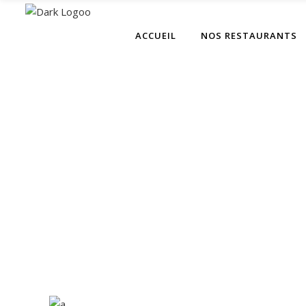
ACCUEIL
NOS RESTAURANTS