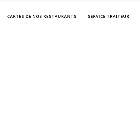
CARTES DE NOS RESTAURANTS
SERVICE TRAITEUR
Archive