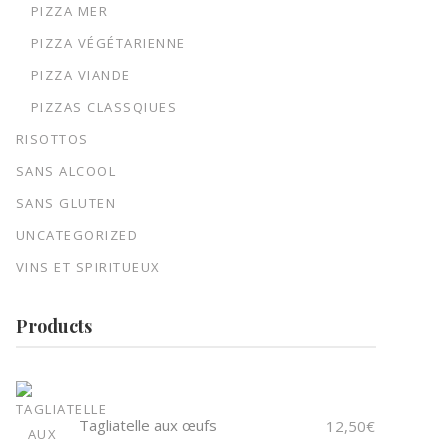
PIZZA MER
PIZZA VÉGÉTARIENNE
PIZZA VIANDE
PIZZAS CLASSQIUES
RISOTTOS
SANS ALCOOL
SANS GLUTEN
UNCATEGORIZED
VINS ET SPIRITUEUX
Products
Tagliatelle aux œufs
12,50
€