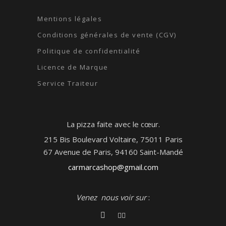
Mentions légales
Conditions générales de vente (CGV)
Politique de confidentialité
Licence de Marque
Service Traiteur
La pizza faite avec le cœur.
215 Bis Boulevard Voltaire, 75011 Paris
67 Avenue de Paris, 94160 Saint-Mandé
carmarcashop@gmail.com
Venez nous voir sur
: