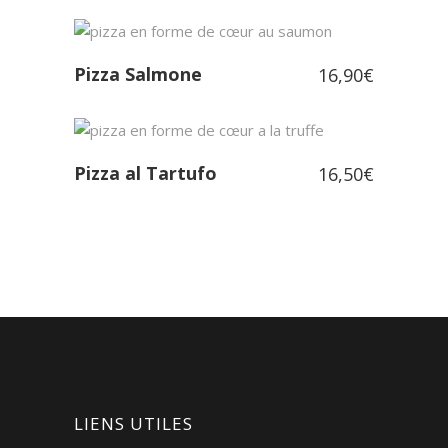
Pizza Salmone
16,90
€
Pizza al Tartufo
16,50
€
LIENS UTILES